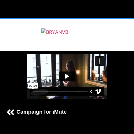
Campaign for iMute