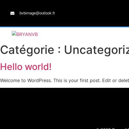
bvbimage@outlook.fr
Catégorie :
Uncategori
Hello world!
Welcome to WordPress. This is your first post. Edit or delete